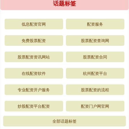
话题标签
低息配资官网
配资服务
免费股票配资
股票配资查询网
股票配资资讯网站
股票配资合同
在线配资软件
杭州配资平台
专业配资开户服务
股票配资的流程
炒股配资平台配资
配资门户网官网
全部话题标签