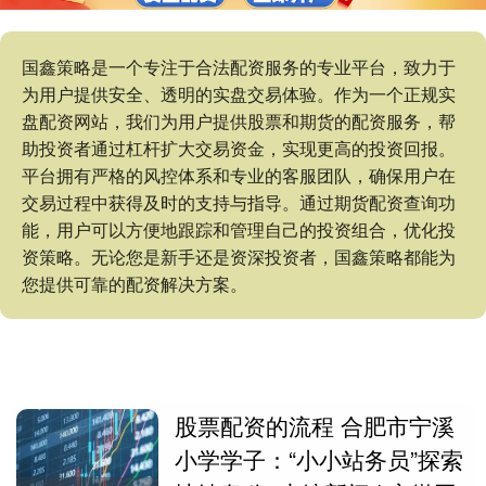
国鑫策略是一个专注于合法配资服务的专业平台，致力于
为用户提供安全、透明的实盘交易体验。作为一个正规实
盘配资网站，我们为用户提供股票和期货的配资服务，帮
助投资者通过杠杆扩大交易资金，实现更高的投资回报。
平台拥有严格的风控体系和专业的客服团队，确保用户在
交易过程中获得及时的支持与指导。通过期货配资查询功
能，用户可以方便地跟踪和管理自己的投资组合，优化投
资策略。无论您是新手还是资深投资者，国鑫策略都能为
您提供可靠的配资解决方案。
股票配资的流程 合肥市宁溪
小学学子：“小小站务员”探索