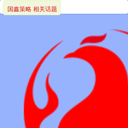
国鑫策略 相关话题