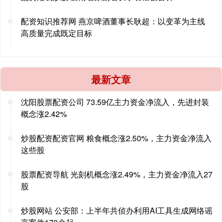
配资知识推荐网 燕京啤酒董事长耿超：以变革为主线
高质量完成既定目标
最新文章
沈阳股票配资公司 73.59亿主力资金净流入，先进封装
概念涨2.42%
炒股配资配资官网 粮食概念涨2.50%，主力资金净流入
这些股
股票配资导航 光刻机概念涨2.49%，主力资金净流入27
股
炒股网站 公安部：上半年共侦办利用AI工具生成网络谣