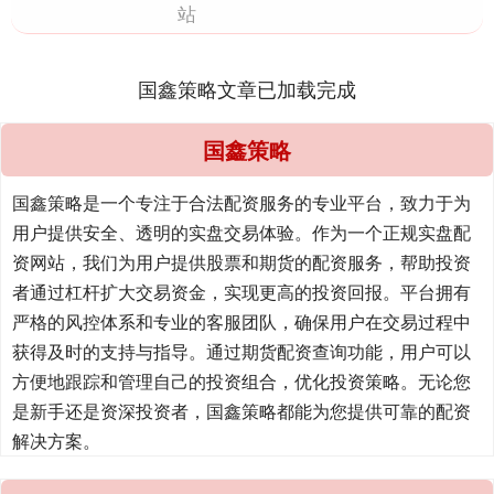
站
国鑫策略文章已加载完成
国鑫策略
国鑫策略是一个专注于合法配资服务的专业平台，致力于为
用户提供安全、透明的实盘交易体验。作为一个正规实盘配
资网站，我们为用户提供股票和期货的配资服务，帮助投资
者通过杠杆扩大交易资金，实现更高的投资回报。平台拥有
严格的风控体系和专业的客服团队，确保用户在交易过程中
获得及时的支持与指导。通过期货配资查询功能，用户可以
方便地跟踪和管理自己的投资组合，优化投资策略。无论您
是新手还是资深投资者，国鑫策略都能为您提供可靠的配资
解决方案。