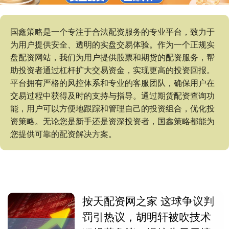
国鑫策略是一个专注于合法配资服务的专业平台，致力于
为用户提供安全、透明的实盘交易体验。作为一个正规实
盘配资网站，我们为用户提供股票和期货的配资服务，帮
助投资者通过杠杆扩大交易资金，实现更高的投资回报。
平台拥有严格的风控体系和专业的客服团队，确保用户在
交易过程中获得及时的支持与指导。通过期货配资查询功
能，用户可以方便地跟踪和管理自己的投资组合，优化投
资策略。无论您是新手还是资深投资者，国鑫策略都能为
您提供可靠的配资解决方案。
按天配资网之家 这球争议判
罚引热议，胡明轩被吹技术