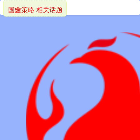
国鑫策略 相关话题