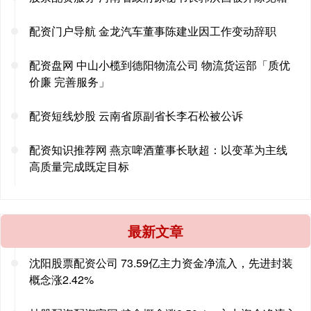
配资门户导航 金龙汽车董事陈建业因工作变动辞职
配资盘网 中山小榄到德阳物流公司 物流货运部「质优
价廉 完善服务」
配资短线炒股 云南省原副省长李石松被公诉
配资知识推荐网 燕京啤酒董事长耿超：以变革为主线
高质量完成既定目标
最新文章
沈阳股票配资公司 73.59亿主力资金净流入，先进封装
概念涨2.42%