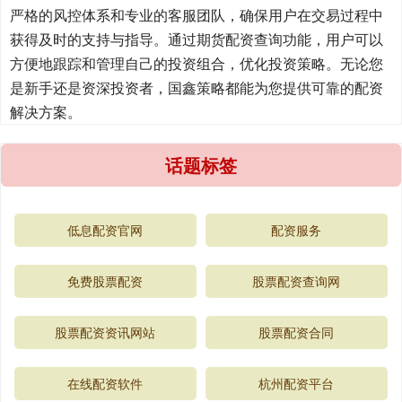
严格的风控体系和专业的客服团队，确保用户在交易过程中
获得及时的支持与指导。通过期货配资查询功能，用户可以
方便地跟踪和管理自己的投资组合，优化投资策略。无论您
是新手还是资深投资者，国鑫策略都能为您提供可靠的配资
解决方案。
话题标签
低息配资官网
配资服务
免费股票配资
股票配资查询网
股票配资资讯网站
股票配资合同
在线配资软件
杭州配资平台