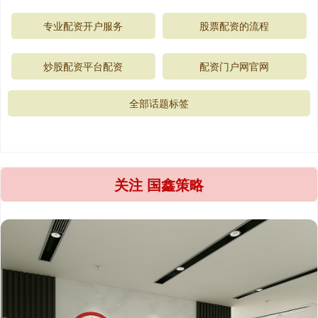
专业配资开户服务
股票配资的流程
炒股配资平台配资
配资门户网官网
全部话题标签
关注 国鑫策略