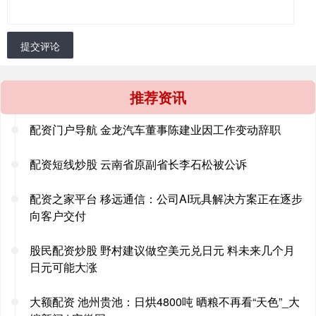
提交评论
推荐资讯
配资门户导航 金龙汽车董事陈建业因工作变动辞职
配资短线炒股 云南省原副省长李石松被公诉
配资之家平台 移远通信：公司AI玩具解决方案正在逐步
向客户交付
股民配资炒股 野村建议做空美元兑日元 料未来几个月
日元可能大涨
大额配资 池州贵池：日烘4800吨 晒粮不再看“天色”_大