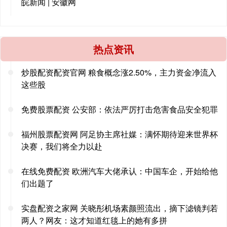
皖新闻 | 安徽网
热点资讯
炒股配资配资官网 粮食概念涨2.50%，主力资金净流入
这些股
免费股票配资 公安部：依法严厉打击危害食品安全犯罪
福州股票配资网 阿足协主席社媒：满怀期待迎来世界杯
决赛，我们将全力以赴
在线免费配资 欧洲汽车大佬承认：中国车企，开始给他
们出题了
实盘配资之家网 关晓彤机场素颜照流出，摘下滤镜判若
两人？网友：这才知道红毯上的她有多拼