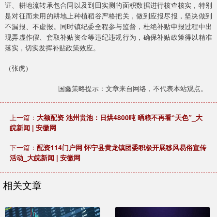
证、耕地流转承包合同以及到田实测的面积数据进行核查核实，特别
是对征而未用的耕地上种植稻谷严格把关，做到应报尽报，坚决做到
不漏报、不虚报。同时镇纪委全程参与监督，杜绝补贴申报过程中出
现弄虚作假、套取补贴资金等违纪违规行为，确保补贴政策得以精准
落实，切实发挥补贴政策效应。
（张虎）
国鑫策略提示：文章来自网络，不代表本站观点。
上一篇：
大额配资 池州贵池：日烘4800吨 晒粮不再看“天色”_大
皖新闻 | 安徽网
下一篇：
配资114门户网 怀宁县黄龙镇团委积极开展移风易俗宣传
活动_大皖新闻 | 安徽网
相关文章