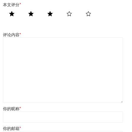
本文评分
*
评论内容
*
你的昵称
*
你的邮箱
*