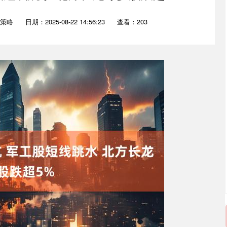
策略
日期：2025-08-22 14:56:23
查看：203