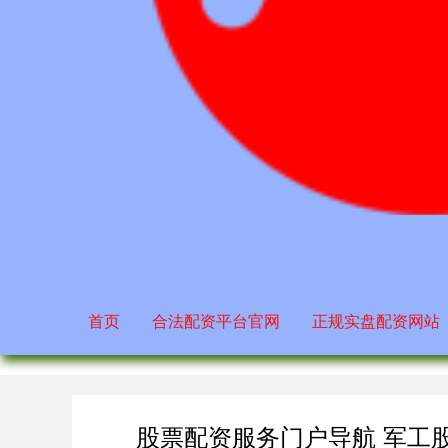
首页
合法配资平台官网
正规实盘配资网站
股票配资服务门户导航 军工