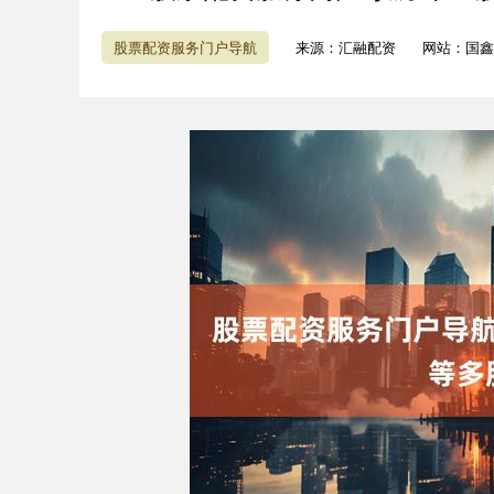
股票配资服务门户导航
来源：汇融配资
网站：国鑫