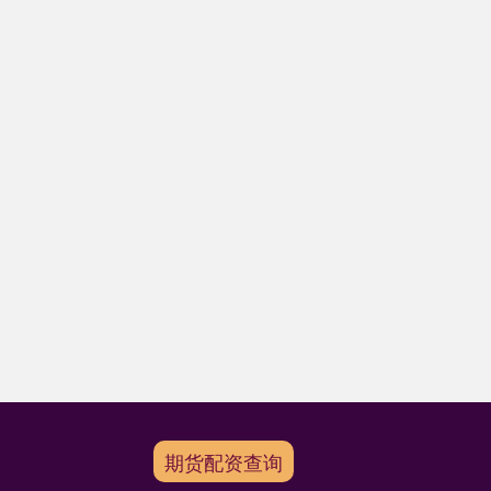
期货配资查询