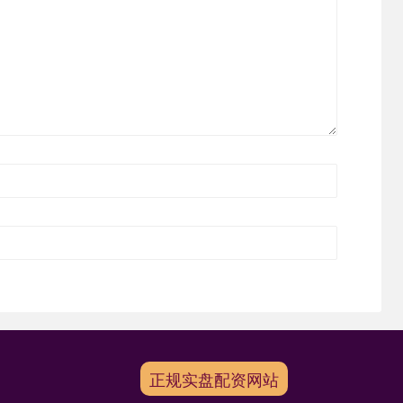
正规实盘配资网站