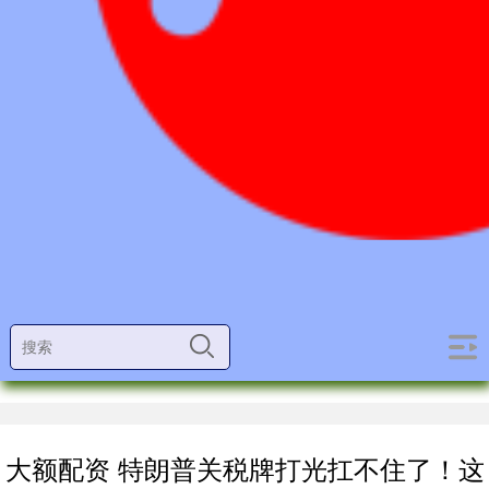
大额配资 特朗普关税牌打光扛不住了！这