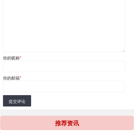
你的昵称
*
你的邮箱
*
提交评论
推荐资讯