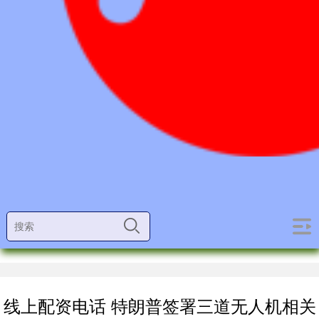
线上配资电话 特朗普签署三道无人机相关