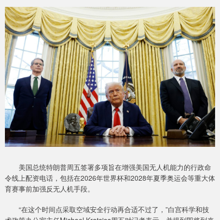
美国总统特朗普周五签署多项旨在增强美国无人机能力的行政命
令线上配资电话，包括在2026年世界杯和2028年夏季奥运会等重大体
育赛事前加强反无人机手段。
“在这个时间点采取空域安全行动再合适不过了，”白宫科学和技