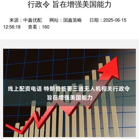
行政令 旨在增强美国能力
来源：中鑫优配
网站：国鑫策略
日期：2025-06-15
12:56:18
查看：160