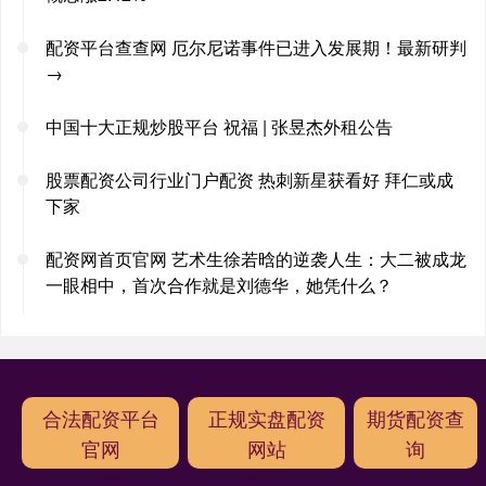
配资平台查查网 厄尔尼诺事件已进入发展期！最新研判
→
中国十大正规炒股平台 祝福 | 张昱杰外租公告
股票配资公司行业门户配资 热刺新星获看好 拜仁或成
下家
配资网首页官网 艺术生徐若晗的逆袭人生：大二被成龙
一眼相中，首次合作就是刘德华，她凭什么？
合法配资平台
正规实盘配资
期货配资查
官网
网站
询