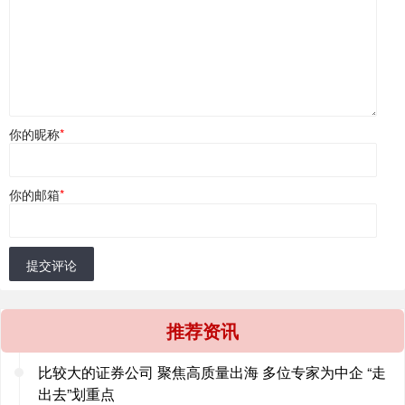
你的昵称
*
你的邮箱
*
提交评论
推荐资讯
比较大的证券公司 聚焦高质量出海 多位专家为中企 “走
出去”划重点