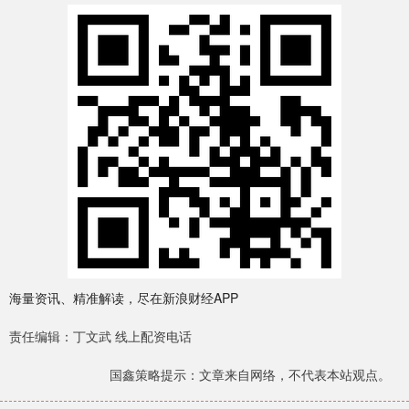
海量资讯、精准解读，尽在新浪财经APP
责任编辑：丁文武 线上配资电话
国鑫策略提示：文章来自网络，不代表本站观点。