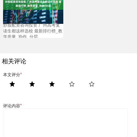
炒股配资咨询投资 广州高考复
读生都这样选校 最新排行榜_教
学质量_协作_分层
相关评论
本文评分
*
评论内容
*